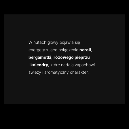
W nutach głowy pojawia się
energetyzujące połączenie
neroli
,
bergamotki
,
różowego pieprzu
i
kolendry
, które nadają zapachowi
świeży i aromatyczny charakter.