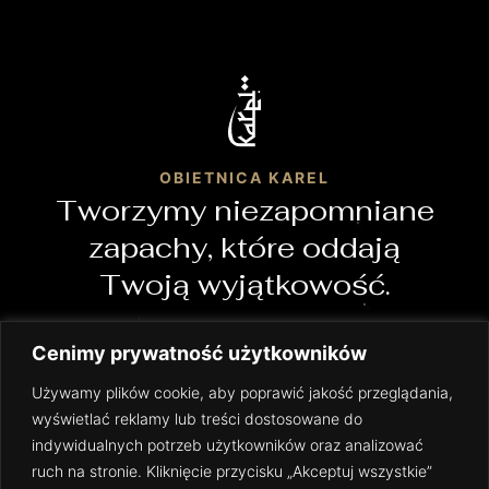
OBIETNICA KAREL
Tworzymy niezapomniane
zapachy, które oddają
Twoją wyjątkowość.
Cenimy prywatność użytkowników
Używamy plików cookie, aby poprawić jakość przeglądania,
wyświetlać reklamy lub treści dostosowane do
indywidualnych potrzeb użytkowników oraz analizować
FAQ
ruch na stronie. Kliknięcie przycisku „Akceptuj wszystkie”