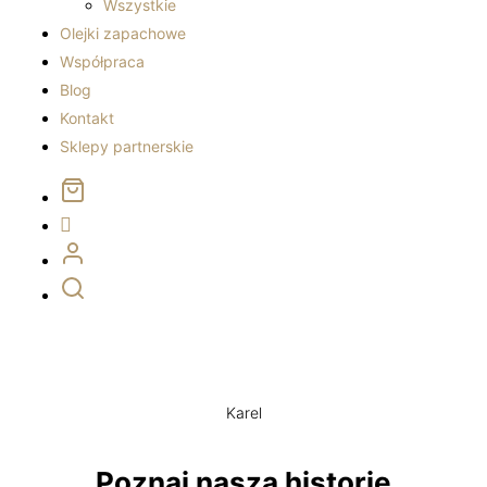
Wszystkie
Olejki zapachowe
Współpraca
Blog
Kontakt
Sklepy partnerskie
Karel
Poznaj naszą historię