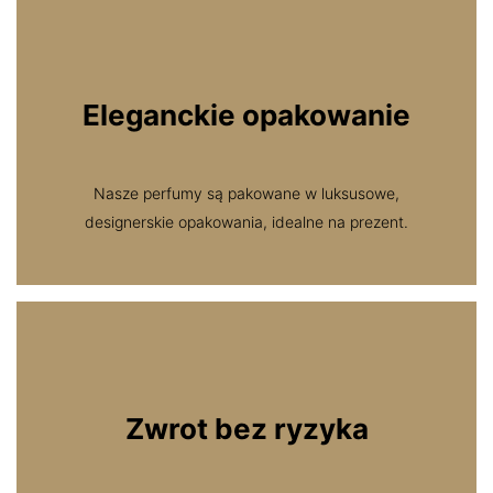
Eleganckie opakowanie
Nasze perfumy są pakowane w luksusowe,
designerskie opakowania, idealne na prezent.
Zwrot bez ryzyka