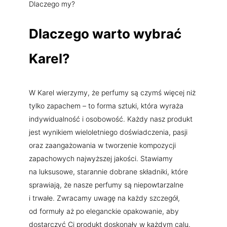
Dlaczego my?
Dlaczego warto wybrać
Karel?
W Karel wierzymy, że perfumy są czymś więcej niż
tylko zapachem – to forma sztuki, która wyraża
indywidualność i osobowość. Każdy nasz produkt
jest wynikiem wieloletniego doświadczenia, pasji
oraz zaangażowania w tworzenie kompozycji
zapachowych najwyższej jakości. Stawiamy
na luksusowe, starannie dobrane składniki, które
sprawiają, że nasze perfumy są niepowtarzalne
i trwałe. Zwracamy uwagę na każdy szczegół,
od formuły aż po eleganckie opakowanie, aby
dostarczyć Ci produkt doskonały w każdym calu.