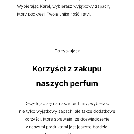
Wybierając Karel, wybierasz wyjątkowy zapach,
który podkreśli Twoją unikalność i styl.
Co zyskujesz
Korzyści z zakupu
naszych perfum
Decydując się na nasze perfumy, wybierasz
nie tylko wyjątkowy zapach, ale także dodatkowe
korzyści, które sprawiają, że doświadczenie
z naszymi produktami jest jeszcze bardziej