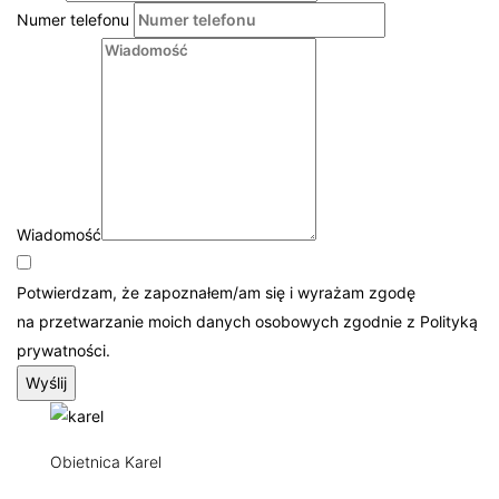
Numer telefonu
Wiadomość
Potwierdzam, że zapoznałem/am się i wyrażam zgodę
na przetwarzanie moich danych osobowych zgodnie z Polityką
prywatności.
Wyślij
Obietnica Karel