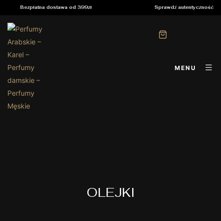
Bezpłatna dostawa od 399zł
Sprawdź autentyczność
MENU
OLEJKI