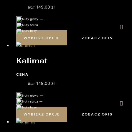
149,00
zł
from
Nuty głowy
Nuty serca
Nuty bazy
WYBIERZ OPCJE
ZOBACZ OPIS
Kalimat
CENA
149,00
zł
from
Nuty głowy
Nuty serca
Nuty bazy
WYBIERZ OPCJE
ZOBACZ OPIS