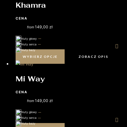
Khamra
CENA
149,00
zł
from
Nuty głowy
Nuty serca
Nuty bazy
WYBIERZ OPCJE
ZOBACZ OPIS
Mi Way
CENA
149,00
zł
from
Nuty głowy
Nuty serca
Nuty bazy