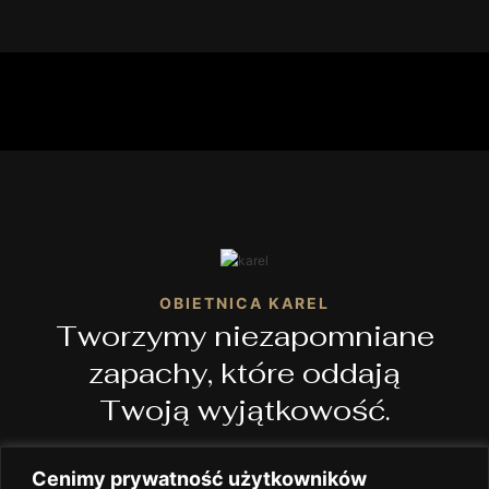
OBIETNICA KAREL
Tworzymy niezapomniane
zapachy, które oddają
Twoją wyjątkowość.
Cenimy prywatność użytkowników