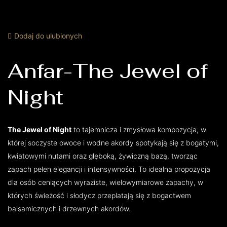
Dodaj do ulubionych
Anfar-The Jewel of
Night
The Jewel of Night
to tajemnicza i zmysłowa kompozycja, w
której soczyste owoce i wodne akordy spotykają się z bogatymi,
kwiatowymi nutami oraz głęboką, żywiczną bazą, tworząc
zapach pełen elegancji i intensywności. To idealna propozycja
dla osób ceniących wyraziste, wielowymiarowe zapachy, w
których świeżość i słodycz przeplatają się z bogactwem
balsamicznych i drzewnych akordów.