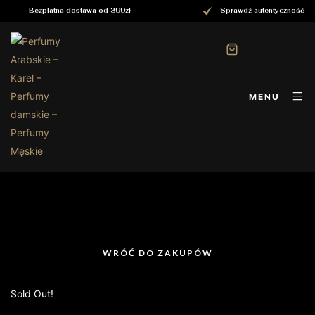
Bezpłatna dostawa od 399zł
Sprawdź autentyczność
MENU
WRÓĆ DO ZAKUPÓW
Sold Out!