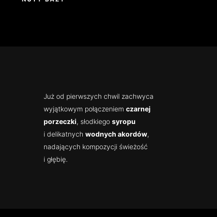
Już od pierwszych chwil zachwyca
wyjątkowym połączeniem
czarnej
porzeczki
, słodkiego
syropu
i delikatnych
wodnych akordów
,
nadających kompozycji świeżość
i głębię.