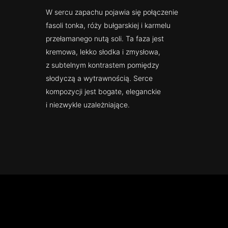
W sercu zapachu pojawia się połączenie
fasoli tonka, róży bułgarskiej i karmelu
przełamanego nutą soli. Ta faza jest
kremowa, lekko słodka i zmysłowa,
z subtelnym kontrastem pomiędzy
słodyczą a wytrawnością. Serce
kompozycji jest bogate, eleganckie
i niezwykle uzależniające.