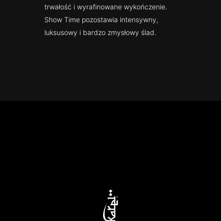
trwałość i wyrafinowane wykończenie.
Show Time pozostawia intensywny,
luksusowy i bardzo zmysłowy ślad.