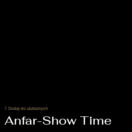
Dodaj do ulubionych
Anfar-Show Time