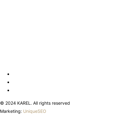
© 2024 KAREL. All rights reserved
Marketing:
UniqueSEO