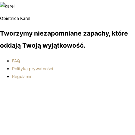
Obietnica Karel
Tworzymy niezapomniane zapachy, które
oddają Twoją wyjątkowość.
FAQ
Polityka prywatności
Regulamin