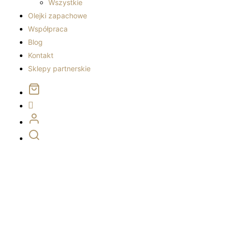
Wszystkie
Olejki zapachowe
Współpraca
Blog
Kontakt
Sklepy partnerskie