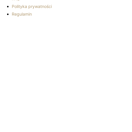
Polityka prywatności
Regulamin