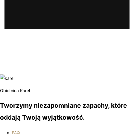
Obietnica Karel
Tworzymy niezapomniane zapachy, które
oddają Twoją wyjątkowość.
FAQ