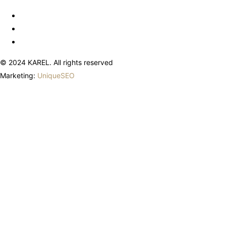
© 2024 KAREL. All rights reserved
Marketing:
UniqueSEO