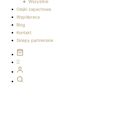
Wszystkie
Olejki zapachowe
Współpraca
Blog
Kontakt
Sklepy partnerskie