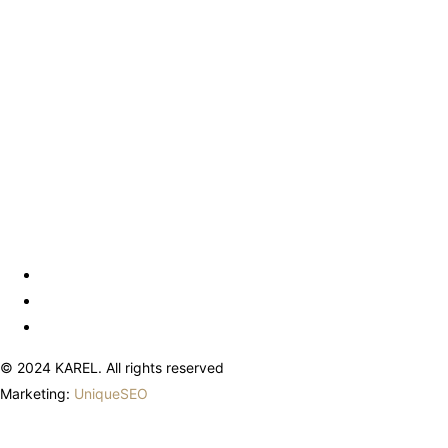
© 2024 KAREL. All rights reserved
Marketing:
UniqueSEO