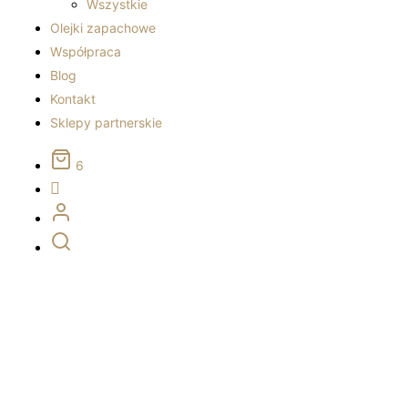
Wszystkie
Olejki zapachowe
Współpraca
Blog
Kontakt
Sklepy partnerskie
6