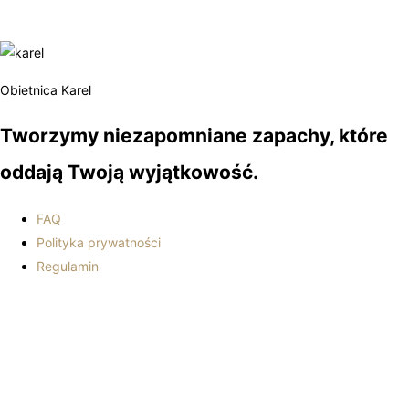
Obietnica Karel
Tworzymy niezapomniane zapachy, które
oddają Twoją wyjątkowość.
FAQ
Polityka prywatności
Regulamin